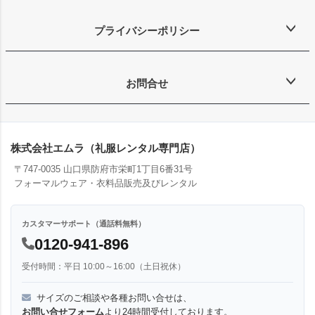
プライバシーポリシー
お問合せ
株式会社エムラ（礼服レンタル専門店）
〒747-0035 山口県防府市栄町1丁目6番31号
フォーマルウェア・衣料品販売及びレンタル
カスタマーサポート（通話料無料）
0120-941-896
受付時間：平日 10:00～16:00（土日祝休）
サイズのご相談や各種お問い合せは、
お問い合せフォーム
より24時間受付しております。