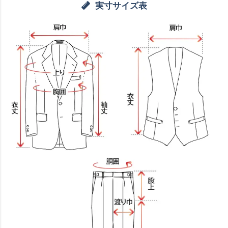
実寸サイズ表