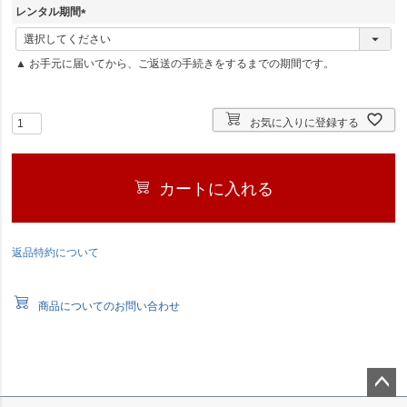
須
レンタル期間
)
(
必
▲ お手元に届いてから、ご返送の手続きをするまでの期間です。
須
)
お気に入りに登録する
カートに入れる
返品特約について
商品についてのお問い合わせ
ペー