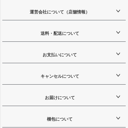
ジト
ップ
運営会社について（店舗情報）
へ
送料・配送について
お支払いについて
キャンセルについて
お届けについて
梱包について