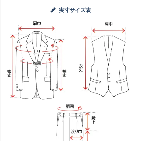
実寸サイズ表