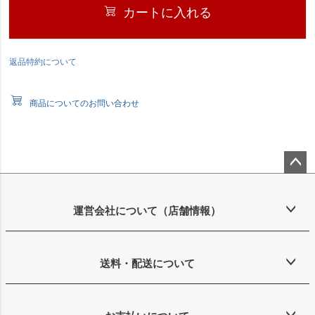
カートに入れる
返品特約について
商品についてのお問い合わせ
ペー
ジト
ップ
運営会社について（店舗情報）
へ
送料・配送について