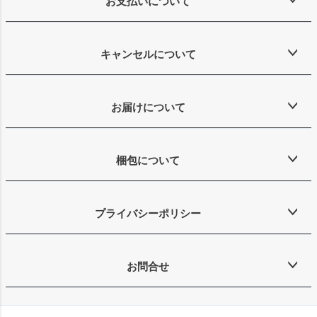
お支払いについて
キャンセルについて
お届けについて
梱包について
プライバシーポリシー
お問合せ