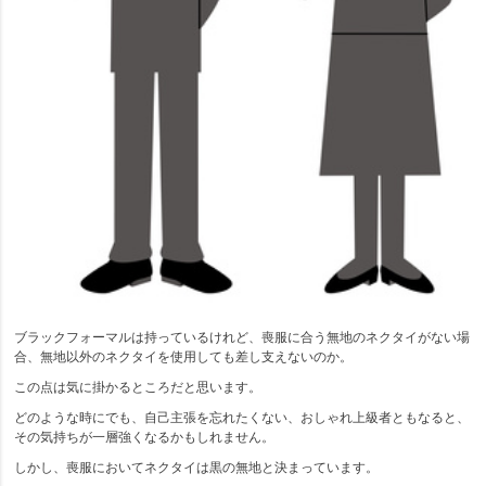
ブラックフォーマルは持っているけれど、喪服に合う無地のネクタイがない場
合、無地以外のネクタイを使用しても差し支えないのか。
この点は気に掛かるところだと思います。
どのような時にでも、自己主張を忘れたくない、おしゃれ上級者ともなると、
その気持ちが一層強くなるかもしれません。
しかし、喪服においてネクタイは黒の無地と決まっています。