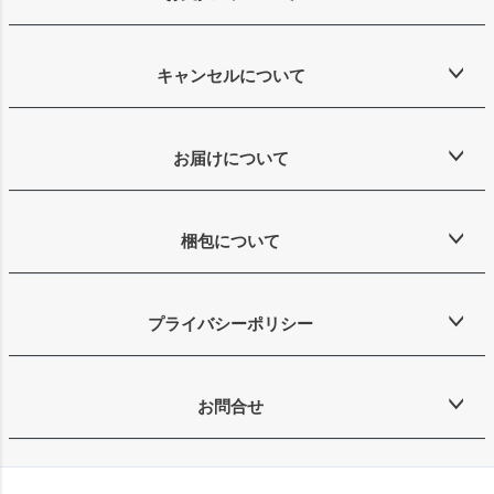
キャンセルについて
お届けについて
梱包について
プライバシーポリシー
お問合せ