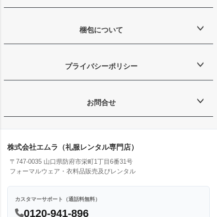
梱包について
プライバシーポリシー
お問合せ
株式会社エムラ（礼服レンタル専門店）
〒747-0035 山口県防府市栄町1丁目6番31号
フォーマルウェア・衣料品販売及びレンタル
カスタマーサポート（通話料無料）
0120-941-896