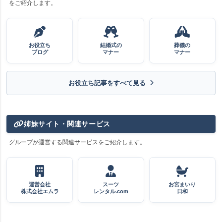
をご紹介します。
お役立ち
結婚式の
葬儀の
ブログ
マナー
マナー
お役立ち記事をすべて見る
姉妹サイト・関連サービス
グループが運営する関連サービスをご紹介します。
運営会社
スーツ
お宮まいり
株式会社エムラ
レンタル.com
日和