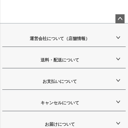
ペー
ジト
ップ
運営会社について（店舗情報）
へ
送料・配送について
お支払いについて
キャンセルについて
お届けについて