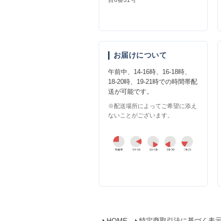
お届けについて
午前中、14-16時、16-18時、
18-20時、19-21時での時間帯配
送が可能です。
※配送場所によってご希望に添え
ないことがございます。
HOME
特定商取引法に基づく表