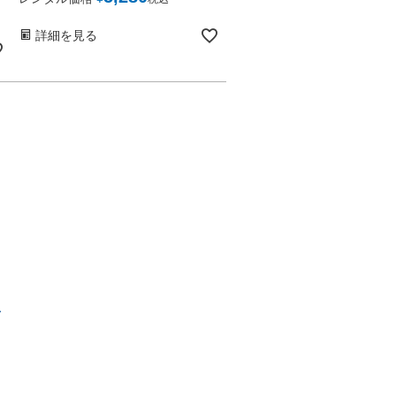
詳細を見る