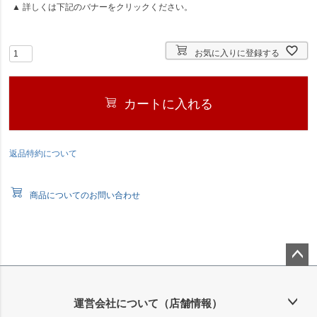
▲ 詳しくは下記のバナーをクリックください。
須
)
お気に入りに登録する
カートに入れる
返品特約について
商品についてのお問い合わせ
ペー
ジト
ップ
運営会社について（店舗情報）
へ