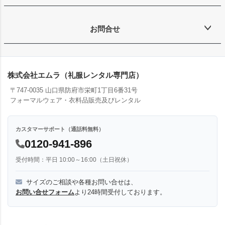
お問合せ
株式会社エムラ（礼服レンタル専門店）
〒747-0035 山口県防府市栄町1丁目6番31号
フォーマルウェア・衣料品販売及びレンタル
カスタマーサポート（通話料無料）
0120-941-896
受付時間：平日 10:00～16:00（土日祝休）
サイズのご相談や各種お問い合せは、
お問い合せフォーム
より24時間受付しております。