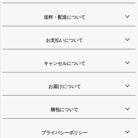
送料・配送について
お支払いについて
キャンセルについて
お届けについて
梱包について
プライバシーポリシー