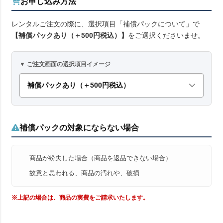
お申し込み方法
レンタルご注文の際に、選択項目「補償パックについて」で
【補償パックあり（＋500円税込）】
をご選択くださいませ。
▼ ご注文画面の選択項目イメージ
補償パックあり（＋500円税込）
補償パックの対象にならない場合
商品が紛失した場合（商品を返品できない場合）
故意と思われる、商品の汚れや、破損
※上記の場合は、商品の実費をご請求いたします。