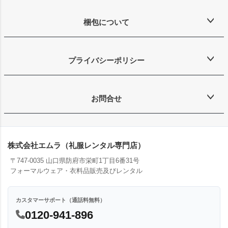
梱包について
プライバシーポリシー
お問合せ
株式会社エムラ（礼服レンタル専門店）
〒747-0035 山口県防府市栄町1丁目6番31号
フォーマルウェア・衣料品販売及びレンタル
カスタマーサポート（通話料無料）
0120-941-896