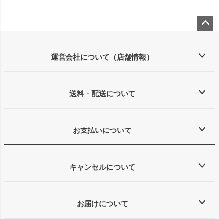
ペー
ジト
ップ
運営会社について（店舗情報）
へ
送料・配送について
お支払いについて
キャンセルについて
お届けについて