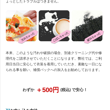
ょっとしたトラブルはつきません。
本来、このような汚れや破損の場合、別途クリーニング代や修
理代をご請求させていただくことになります。弊社では、ご利
用日当日に安心して衣装を着用していただき、素敵な一日にな
られる事を願い、補償パックへの加入をお勧めしております。
＋500円
わずか
(税込) で安心！