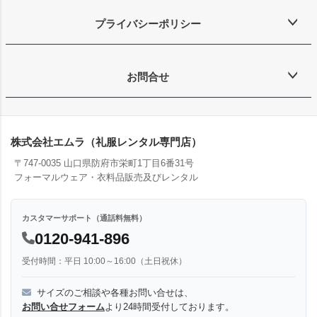
プライバシーポリシー
お問合せ
株式会社エムラ（礼服レンタル専門店）
〒747-0035 山口県防府市栄町1丁目6番31号
フォーマルウェア・衣料品販売及びレンタル
カスタマーサポート（通話料無料）
0120-941-896
受付時間：平日 10:00～16:00（土日祝休）
サイズのご相談や各種お問い合せは、
お問い合せフォーム
より24時間受付しております。