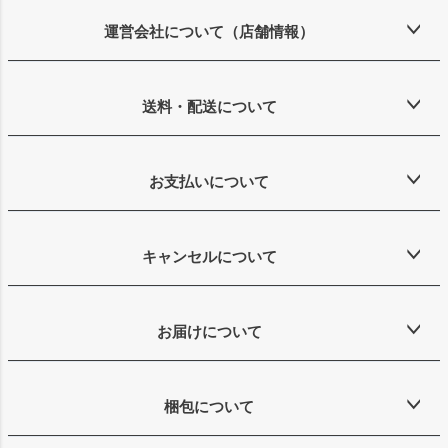
ジト
ップ
運営会社について（店舗情報）
へ
送料・配送について
お支払いについて
キャンセルについて
お届けについて
梱包について