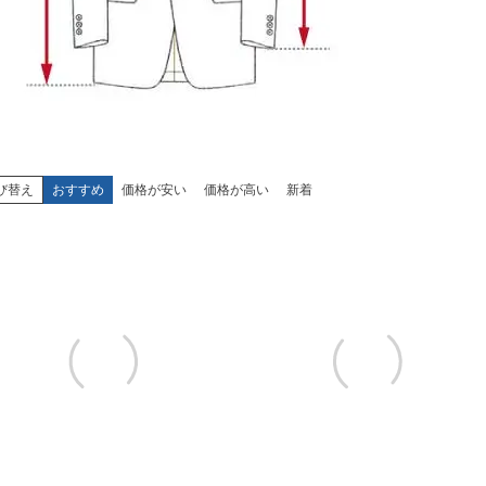
び替え
おすすめ
価格が安い
価格が高い
新着