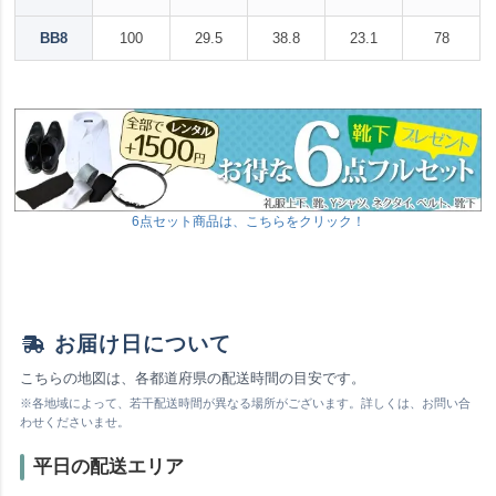
BB8
100
29.5
38.8
23.1
78
6点セット商品は、こちらをクリック！
お届け日について
こちらの地図は、各都道府県の配送時間の目安です。
※各地域によって、若干配送時間が異なる場所がございます。詳しくは、お問い合
わせくださいませ。
平日の配送エリア