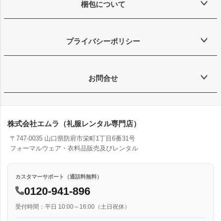
梱包について
プライバシーポリシー
お問合せ
株式会社エムラ（礼服レンタル専門店）
〒747-0035 山口県防府市栄町1丁目6番31号
フォーマルウェア・衣料品販売及びレンタル
カスタマーサポート（通話料無料）
0120-941-896
受付時間：平日 10:00～16:00（土日祝休）