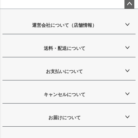
ペー
ジト
ップ
運営会社について（店舗情報）
へ
送料・配送について
お支払いについて
キャンセルについて
お届けについて