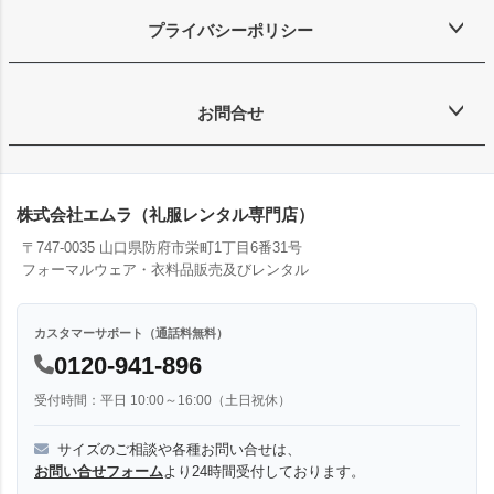
プライバシーポリシー
お問合せ
株式会社エムラ（礼服レンタル専門店）
〒747-0035 山口県防府市栄町1丁目6番31号
フォーマルウェア・衣料品販売及びレンタル
カスタマーサポート（通話料無料）
0120-941-896
受付時間：平日 10:00～16:00（土日祝休）
サイズのご相談や各種お問い合せは、
お問い合せフォーム
より24時間受付しております。