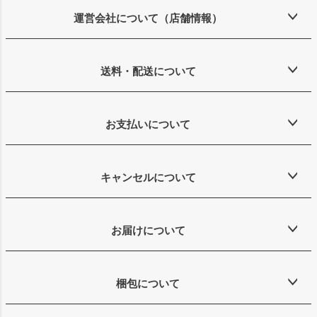
ジト
ップ
運営会社について（店舗情報）
へ
送料・配送について
お支払いについて
キャンセルについて
お届けについて
梱包について