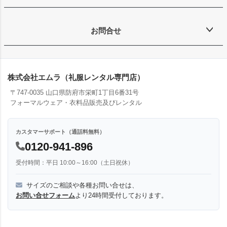
お問合せ
株式会社エムラ（礼服レンタル専門店）
〒747-0035 山口県防府市栄町1丁目6番31号
フォーマルウェア・衣料品販売及びレンタル
カスタマーサポート（通話料無料）
0120-941-896
受付時間：平日 10:00～16:00（土日祝休）
サイズのご相談や各種お問い合せは、
お問い合せフォーム
より24時間受付しております。