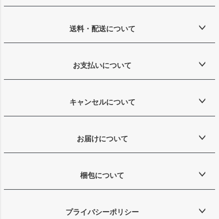
送料・配送について
お支払いについて
キャンセルについて
お届けについて
梱包について
プライバシーポリシー