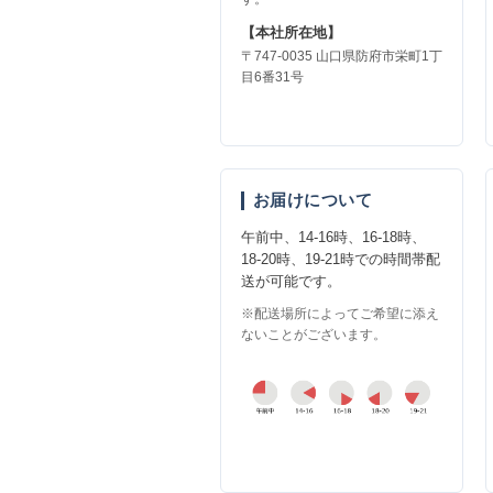
【本社所在地】
〒747-0035 山口県防府市栄町1丁
目6番31号
お届けについて
午前中、14-16時、16-18時、
18-20時、19-21時での時間帯配
送が可能です。
※配送場所によってご希望に添え
ないことがございます。