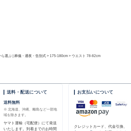
ら選ぶ | 葬儀・通夜・告別式
175-180cm
ウエスト 78-82cm
送料・配送について
お支払いについて
送料無料
※ 北海道、沖縄、離島など一部地
域を除きます。
ヤマト運輸（宅配便）にて発送
クレジットカード、代金引換、
いたします。到着までのお時間