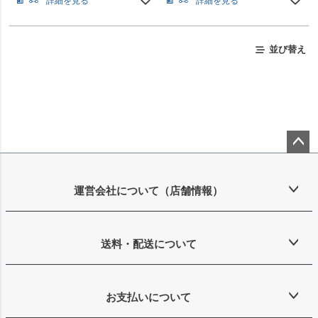
詳細を見る
詳細を見る
並び替え
ペー
ジト
ップ
運営会社について（店舗情報）
へ
送料・配送について
お支払いについて