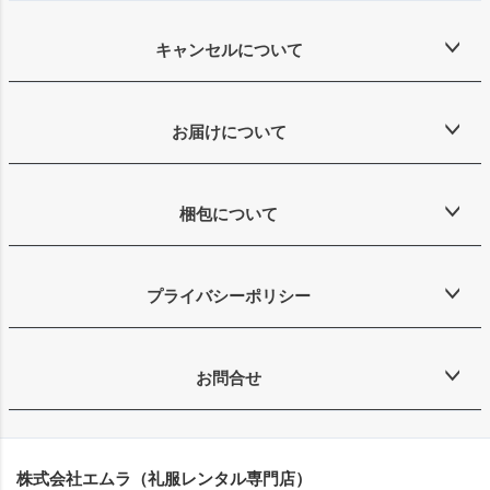
キャンセルについて
お届けについて
梱包について
プライバシーポリシー
お問合せ
株式会社エムラ（礼服レンタル専門店）