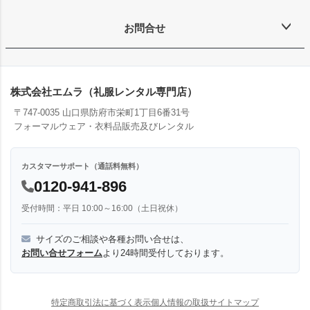
お問合せ
株式会社エムラ（礼服レンタル専門店）
〒747-0035 山口県防府市栄町1丁目6番31号
フォーマルウェア・衣料品販売及びレンタル
カスタマーサポート（通話料無料）
0120-941-896
受付時間：平日 10:00～16:00（土日祝休）
サイズのご相談や各種お問い合せは、
お問い合せフォーム
より24時間受付しております。
特定商取引法に基づく表示
個人情報の取扱
サイトマップ