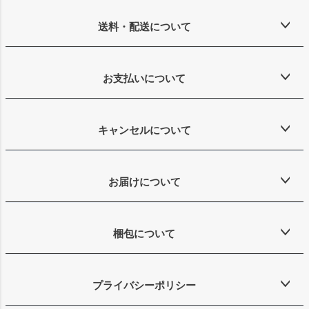
送料・配送について
お支払いについて
キャンセルについて
お届けについて
梱包について
プライバシーポリシー