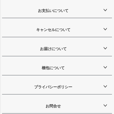
お支払いについて
キャンセルについて
お届けについて
梱包について
プライバシーポリシー
お問合せ