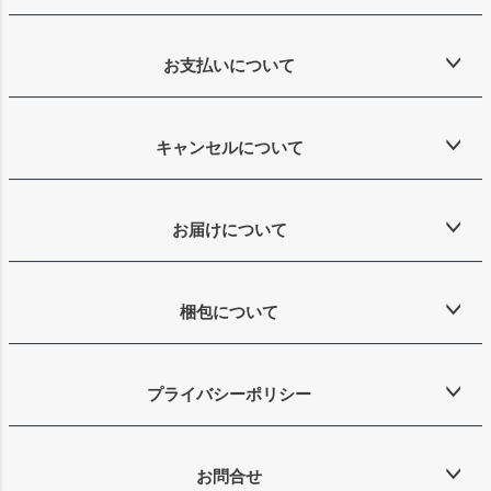
お支払いについて
キャンセルについて
お届けについて
梱包について
プライバシーポリシー
お問合せ