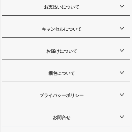
お支払いについて
キャンセルについて
お届けについて
梱包について
プライバシーポリシー
お問合せ