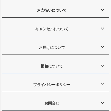
お支払いについて
キャンセルについて
お届けについて
梱包について
プライバシーポリシー
お問合せ