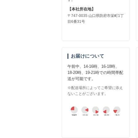
【本社所在地】
〒747-0035 山口県防府市栄町1丁
目6番31号
お届けについて
午前中、14-16時、16-18時、
18-20時、19-21時での時間帯配
送が可能です。
※配送場所によってご希望に添え
ないことがございます。