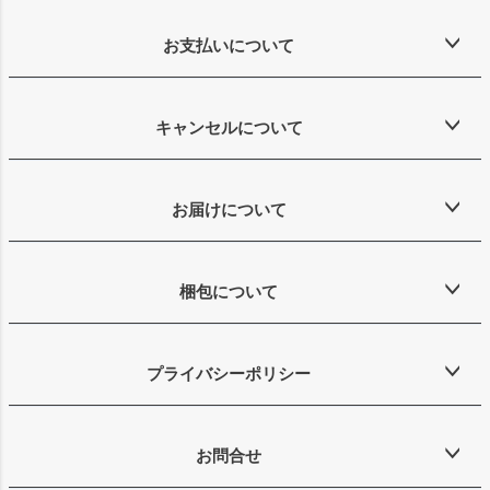
お支払いについて
キャンセルについて
お届けについて
梱包について
プライバシーポリシー
お問合せ