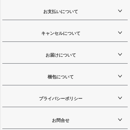
お支払いについて
キャンセルについて
お届けについて
梱包について
プライバシーポリシー
お問合せ