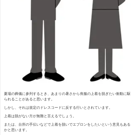
夏場の葬儀に参列するとき、あまりの暑さから喪服の上着を脱ぎたい衝動に駆
られることがあると思います。
しかし、それは規定のドレスコードに反する行いとされています。
上着は脱がない方が無難と言えるでしょう。
または、台所の手伝いなどで上着を脱いでエプロンをしたいという意見もある
かと思います。