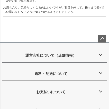
り冷たい目で見られます。
お酒も入り、気持ちよくなるのはいいですが、羽目を外して、後々まで恥ずか
しい思いをしないように気をつけるようにしましょう。
ペー
ジト
ップ
運営会社について（店舗情報）
へ
送料・配送について
お支払いについて