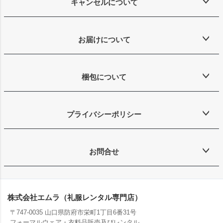
キャンセルについて
お届けについて
梱包について
プライバシーポリシー
お問合せ
株式会社エムラ（礼服レンタル専門店）
〒747-0035 山口県防府市栄町1丁目6番31号
フォーマルウェア・衣料品販売及びレンタル