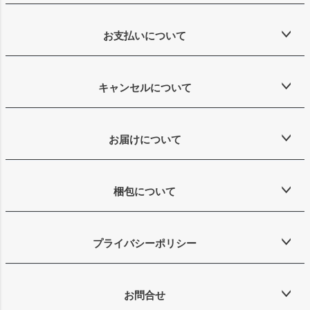
お支払いについて
キャンセルについて
お届けについて
梱包について
プライバシーポリシー
お問合せ