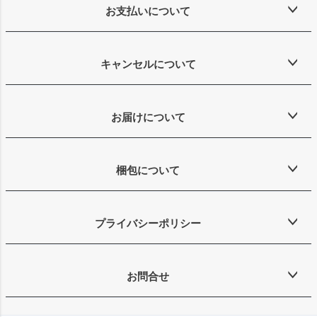
お支払いについて
キャンセルについて
お届けについて
梱包について
プライバシーポリシー
お問合せ