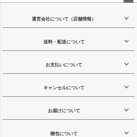
ペー
ジト
ップ
運営会社について（店舗情報）
へ
送料・配送について
お支払いについて
キャンセルについて
お届けについて
梱包について