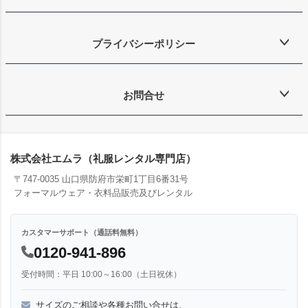
プライバシーポリシー
お問合せ
株式会社エムラ（礼服レンタル専門店）
〒747-0035 山口県防府市栄町1丁目6番31号
フォーマルウェア・衣料品販売及びレンタル
カスタマーサポート（通話料無料）
0120-941-896
受付時間：平日 10:00～16:00（土日祝休）
サイズのご相談や各種お問い合せは、