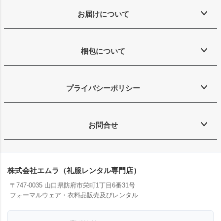
お届けについて
梱包について
プライバシーポリシー
お問合せ
株式会社エムラ（礼服レンタル専門店）
〒747-0035 山口県防府市栄町1丁目6番31号
フォーマルウェア・衣料品販売及びレンタル