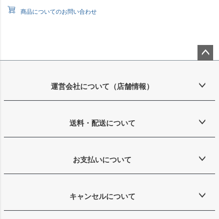
商品についてのお問い合わせ
ペー
ジト
ップ
運営会社について（店舗情報）
へ
送料・配送について
お支払いについて
キャンセルについて