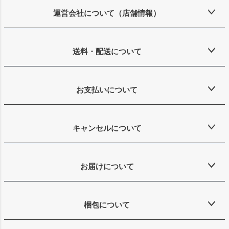
ジト
ップ
運営会社について（店舗情報）
へ
送料・配送について
お支払いについて
キャンセルについて
お届けについて
梱包について