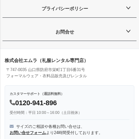
プライバシーポリシー
お問合せ
株式会社エムラ（礼服レンタル専門店）
〒747-0035 山口県防府市栄町1丁目6番31号
フォーマルウェア・衣料品販売及びレンタル
カスタマーサポート（通話料無料）
0120-941-896
受付時間：平日 10:00～16:00（土日祝休）
サイズのご相談や各種お問い合せは、
お問い合せフォーム
より24時間受付しております。