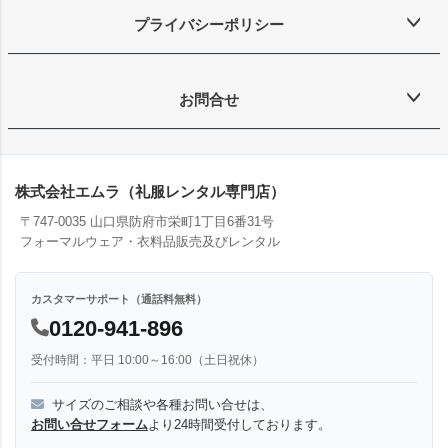
プライバシーポリシー
お問合せ
株式会社エムラ（礼服レンタル専門店）
〒747-0035 山口県防府市栄町1丁目6番31号
フォーマルウェア・衣料品販売及びレンタル
カスタマーサポート（通話料無料）
0120-941-896
受付時間：平日 10:00～16:00（土日祝休）
サイズのご相談や各種お問い合せは、
お問い合せフォーム
より24時間受付しております。