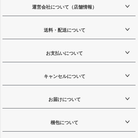
ップ
運営会社について（店舗情報）
へ
送料・配送について
お支払いについて
キャンセルについて
お届けについて
梱包について