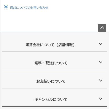
商品についてのお問い合わせ
ペー
ジト
ップ
運営会社について（店舗情報）
へ
送料・配送について
お支払いについて
キャンセルについて