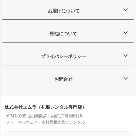
お届けについて
梱包について
プライバシーポリシー
お問合せ
株式会社エムラ（礼服レンタル専門店）
〒747-0035 山口県防府市栄町1丁目6番31号
フォーマルウェア・衣料品販売及びレンタル