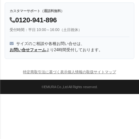
カスタマーサポート（通話料無料）
0120-941-896
受付時間：平日 10:00～16:00（土日祝休）
サイズのご相談や各種お問い合せは、
お問い合せフォーム
より24時間受付しております。
特定商取引法に基づく表示
個人情報の取扱
サイトマップ
©EMURA Co.,Ltd All Rights reserved.