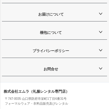
お届けについて
梱包について
プライバシーポリシー
お問合せ
株式会社エムラ（礼服レンタル専門店）
〒747-0035 山口県防府市栄町1丁目6番31号
フォーマルウェア・衣料品販売及びレンタル