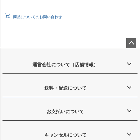
商品についてのお問い合わせ
ペー
ジト
ップ
運営会社について（店舗情報）
へ
送料・配送について
お支払いについて
キャンセルについて