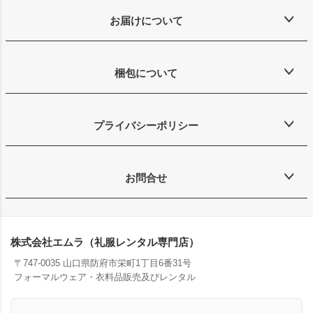
お届けについて
梱包について
プライバシーポリシー
お問合せ
株式会社エムラ（礼服レンタル専門店）
〒747-0035 山口県防府市栄町1丁目6番31号
フォーマルウェア・衣料品販売及びレンタル