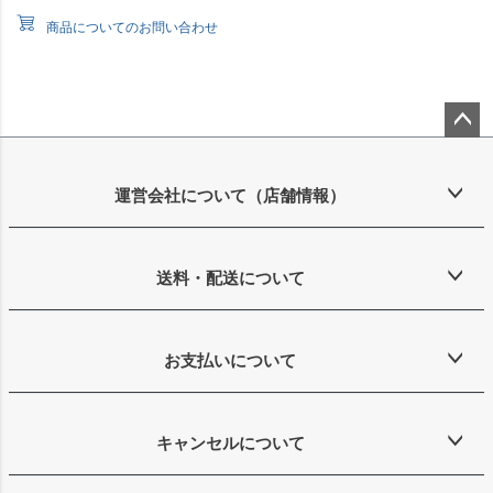
商品についてのお問い合わせ
ペー
ジト
ップ
運営会社について（店舗情報）
へ
送料・配送について
お支払いについて
キャンセルについて