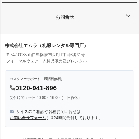
お問合せ
株式会社エムラ（礼服レンタル専門店）
〒747-0035 山口県防府市栄町1丁目6番31号
フォーマルウェア・衣料品販売及びレンタル
カスタマーサポート（通話料無料）
0120-941-896
受付時間：平日 10:00～16:00（土日祝休）
サイズのご相談や各種お問い合せは、
お問い合せフォーム
より24時間受付しております。