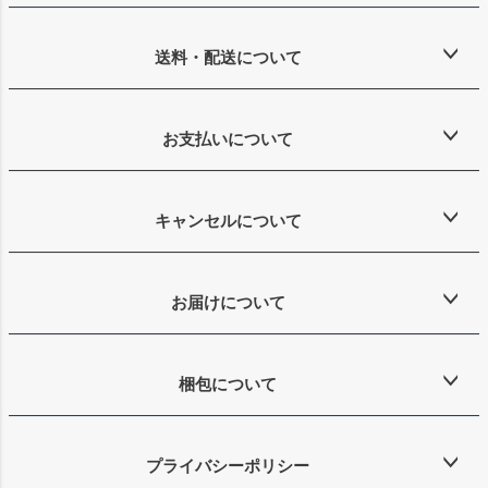
送料・配送について
お支払いについて
キャンセルについて
お届けについて
梱包について
プライバシーポリシー