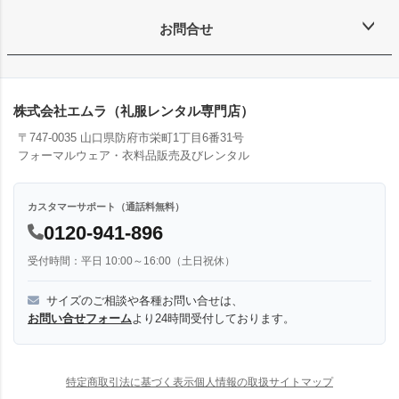
お問合せ
株式会社エムラ（礼服レンタル専門店）
〒747-0035 山口県防府市栄町1丁目6番31号
フォーマルウェア・衣料品販売及びレンタル
カスタマーサポート（通話料無料）
0120-941-896
受付時間：平日 10:00～16:00（土日祝休）
サイズのご相談や各種お問い合せは、
お問い合せフォーム
より24時間受付しております。
特定商取引法に基づく表示
個人情報の取扱
サイトマップ