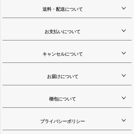
送料・配送について
お支払いについて
キャンセルについて
お届けについて
梱包について
プライバシーポリシー