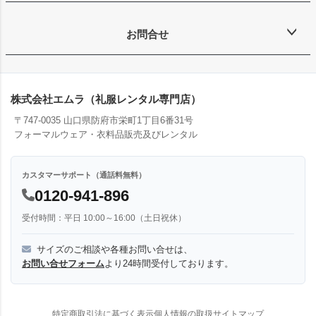
お問合せ
株式会社エムラ（礼服レンタル専門店）
〒747-0035 山口県防府市栄町1丁目6番31号
フォーマルウェア・衣料品販売及びレンタル
カスタマーサポート（通話料無料）
0120-941-896
受付時間：平日 10:00～16:00（土日祝休）
サイズのご相談や各種お問い合せは、
お問い合せフォーム
より24時間受付しております。
特定商取引法に基づく表示
個人情報の取扱
サイトマップ