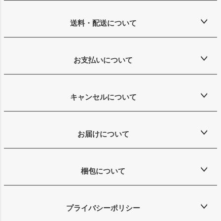
送料・配送について
お支払いについて
キャンセルについて
お届けについて
梱包について
プライバシーポリシー