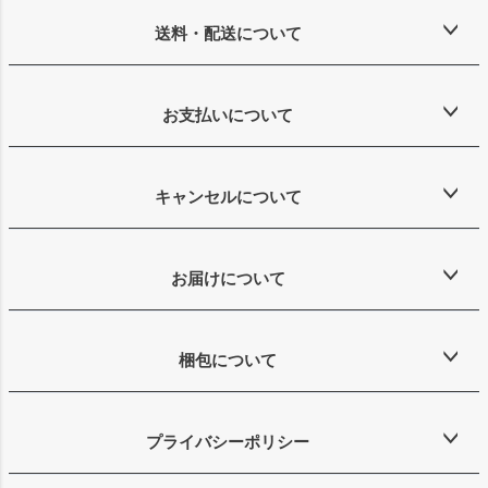
送料・配送について
お支払いについて
キャンセルについて
お届けについて
梱包について
プライバシーポリシー