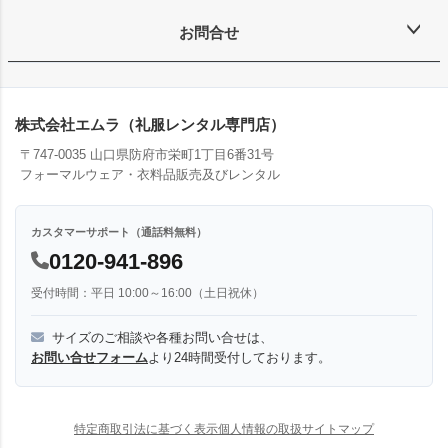
お問合せ
株式会社エムラ（礼服レンタル専門店）
〒747-0035 山口県防府市栄町1丁目6番31号
フォーマルウェア・衣料品販売及びレンタル
カスタマーサポート（通話料無料）
0120-941-896
受付時間：平日 10:00～16:00（土日祝休）
サイズのご相談や各種お問い合せは、
お問い合せフォーム
より24時間受付しております。
特定商取引法に基づく表示
個人情報の取扱
サイトマップ