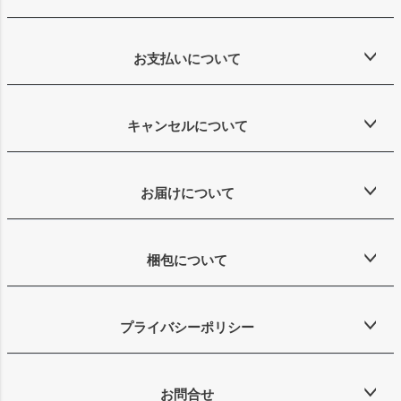
お支払いについて
キャンセルについて
お届けについて
梱包について
プライバシーポリシー
お問合せ