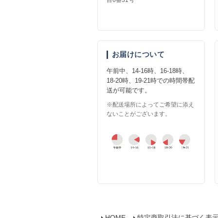
お届けについて
午前中、14-16時、16-18時、
18-20時、19-21時での時間帯配
送が可能です。
※配送場所によってご希望に添え
ないことがございます。
HOME
特定商取引法に基づく表