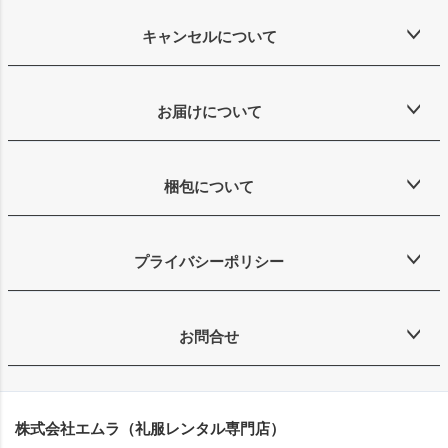
キャンセルについて
お届けについて
梱包について
プライバシーポリシー
お問合せ
株式会社エムラ（礼服レンタル専門店）