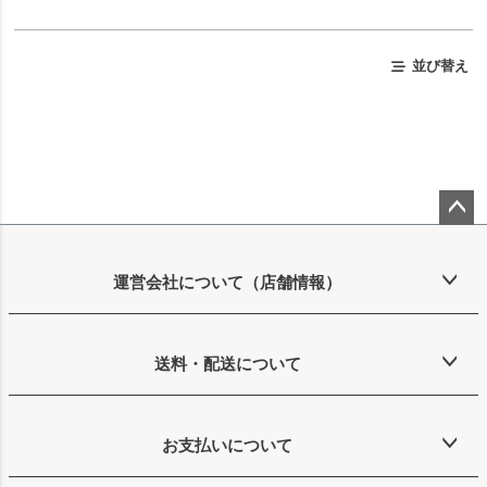
並び替え
ペー
ジト
ップ
運営会社について（店舗情報）
へ
送料・配送について
お支払いについて