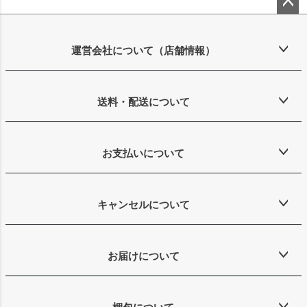
ペー
ジト
ップ
運営会社について（店舗情報）
へ
送料・配送について
お支払いについて
キャンセルについて
お届けについて