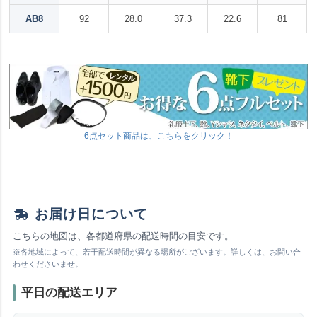
AB8
92
28.0
37.3
22.6
81
6点セット商品は、こちらをクリック！
お届け日について
こちらの地図は、各都道府県の配送時間の目安です。
※各地域によって、若干配送時間が異なる場所がございます。詳しくは、お問い合
わせくださいませ。
平日の配送エリア