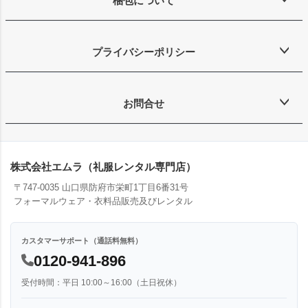
梱包について
プライバシーポリシー
お問合せ
株式会社エムラ（礼服レンタル専門店）
〒747-0035 山口県防府市栄町1丁目6番31号
フォーマルウェア・衣料品販売及びレンタル
カスタマーサポート（通話料無料）
0120-941-896
受付時間：平日 10:00～16:00（土日祝休）