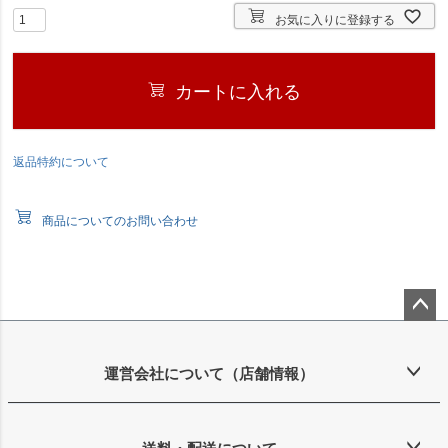
お気に入りに登録する
カートに入れる
返品特約について
商品についてのお問い合わせ
ペー
ジト
ップ
運営会社について（店舗情報）
へ