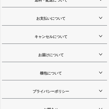
送料・配送について
お支払いについて
キャンセルについて
お届けについて
梱包について
プライバシーポリシー