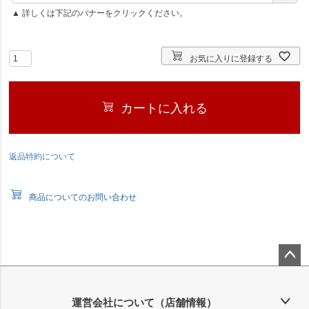
必
▲ 詳しくは下記のバナーをクリックください。
須
)
お気に入りに登録する
カートに入れる
返品特約について
商品についてのお問い合わせ
ペー
ジト
ップ
運営会社について（店舗情報）