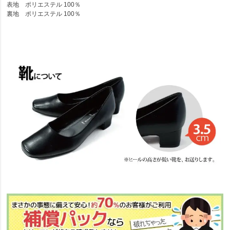
表地 ポリエステル 100％
裏地 ポリエステル 100％