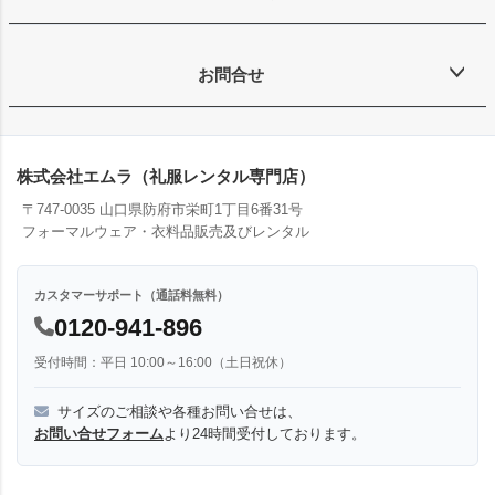
お問合せ
株式会社エムラ（礼服レンタル専門店）
〒747-0035 山口県防府市栄町1丁目6番31号
フォーマルウェア・衣料品販売及びレンタル
カスタマーサポート（通話料無料）
0120-941-896
受付時間：平日 10:00～16:00（土日祝休）
サイズのご相談や各種お問い合せは、
お問い合せフォーム
より24時間受付しております。