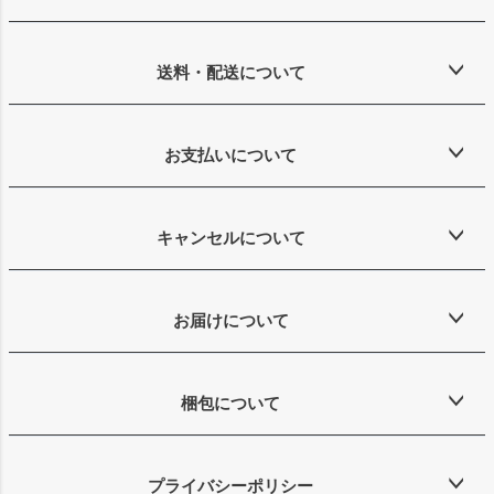
へ
送料・配送について
お支払いについて
キャンセルについて
お届けについて
梱包について
プライバシーポリシー