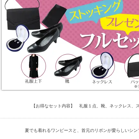
【お得なセット内容】 礼服１点、靴、ネックレス、
夏でも着れるワンピースと、首元のリボンが愛らしいシン