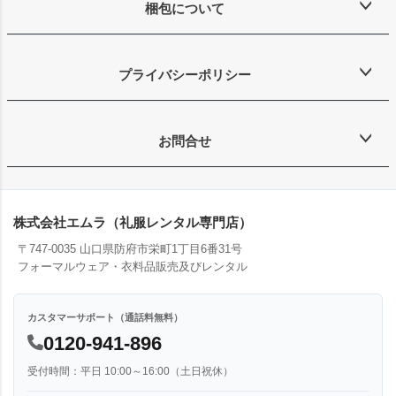
梱包について
プライバシーポリシー
お問合せ
株式会社エムラ（礼服レンタル専門店）
〒747-0035 山口県防府市栄町1丁目6番31号
フォーマルウェア・衣料品販売及びレンタル
カスタマーサポート（通話料無料）
0120-941-896
受付時間：平日 10:00～16:00（土日祝休）