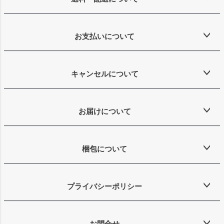
お支払いについて
キャンセルについて
お届けについて
梱包について
プライバシーポリシー
お問合せ