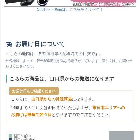
5点セット商品は、こちらをクリック！
お届け日について
こちらの地図は、各都道府県の配送時間の目安です。
※各地域によって、若干配送時間が異なる場所がございます。詳しくは、お問い合
わせくださいませ。
こちらの商品は、山口県からの発送になります
お届け日をご確認ください
こちらは、
山口県からの発送商品
になります。
14時までのご注文は即日発送いたしますが、
東日本エリアへの
お届けは最短で翌々日
となりますのでご注意ください。
翌日午前中
翌日14時以降