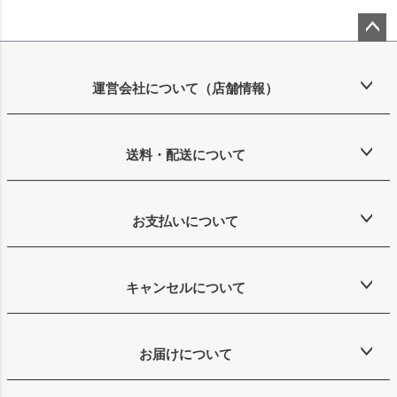
ペー
ジト
ップ
運営会社について（店舗情報）
へ
送料・配送について
お支払いについて
キャンセルについて
お届けについて