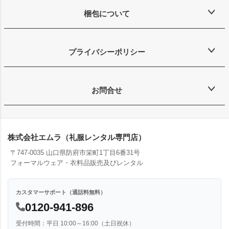
梱包について
プライバシーポリシー
お問合せ
株式会社エムラ（礼服レンタル専門店）
〒747-0035 山口県防府市栄町1丁目6番31号
フォーマルウェア・衣料品販売及びレンタル
カスタマーサポート（通話料無料）
0120-941-896
受付時間：平日 10:00～16:00（土日祝休）