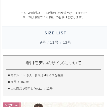
こちらの商品は、山口県からの発送となりますので
東日本は最短で「
2日後
」のお届けとなります。
SIZE LIST
9号
/
11号
/
13号
着用モデルのサイズについて
■ モデル ： R さん 普段はMサイズを着用
■ 身長 ： 162cm
■ この商品で着用したのは ： 11号