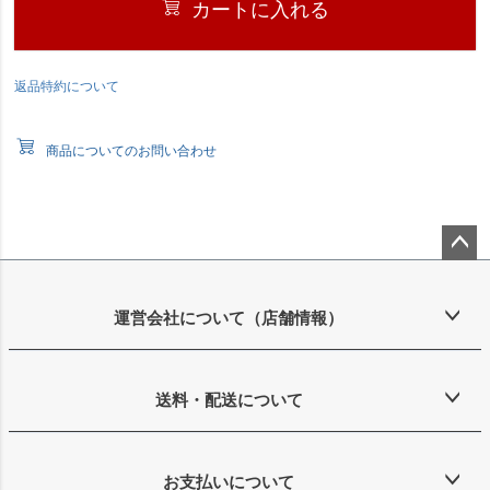
カートに入れる
返品特約について
商品についてのお問い合わせ
ペー
ジト
ップ
運営会社について（店舗情報）
へ
送料・配送について
お支払いについて