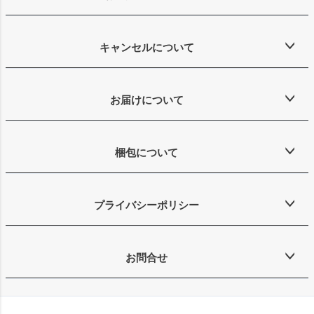
キャンセルについて
お届けについて
梱包について
プライバシーポリシー
お問合せ