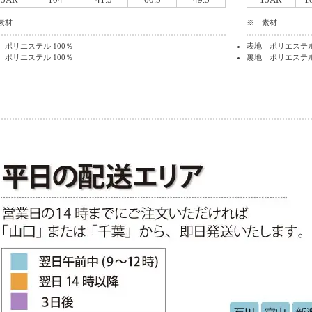
素材
※ 素材
 ポリエステル 100％
表地 ポリエステル 
 ポリエステル 100％
裏地 ポリエステル 