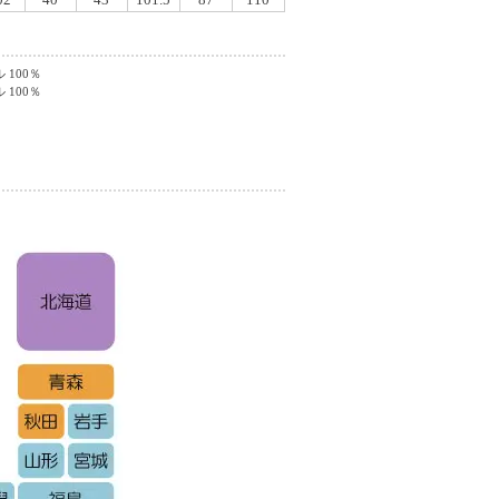
100％
100％