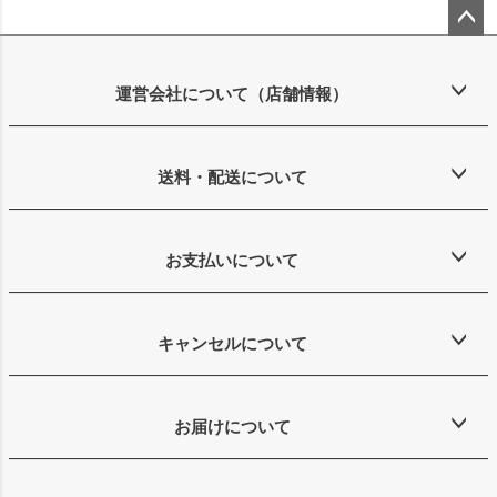
ペー
ジト
ップ
運営会社について（店舗情報）
へ
送料・配送について
お支払いについて
キャンセルについて
お届けについて