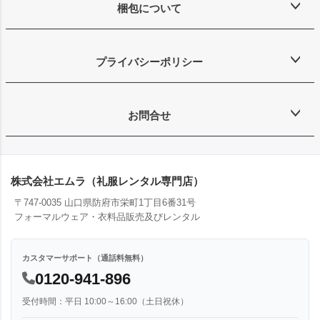
梱包について
プライバシーポリシー
お問合せ
株式会社エムラ（礼服レンタル専門店）
〒747-0035 山口県防府市栄町1丁目6番31号
フォーマルウェア・衣料品販売及びレンタル
カスタマーサポート（通話料無料）
0120-941-896
受付時間：平日 10:00～16:00（土日祝休）