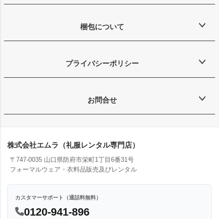
梱包について
プライバシーポリシー
お問合せ
株式会社エムラ（礼服レンタル専門店）
〒747-0035 山口県防府市栄町1丁目6番31号
フォーマルウェア・衣料品販売及びレンタル
カスタマーサポート（通話料無料）
0120-941-896