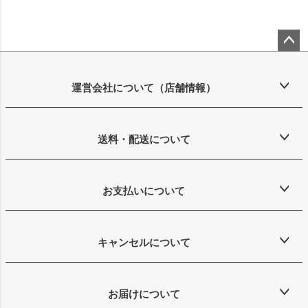
ペー
ジト
ップ
運営会社について（店舗情報）
へ
送料・配送について
お支払いについて
キャンセルについて
お届けについて